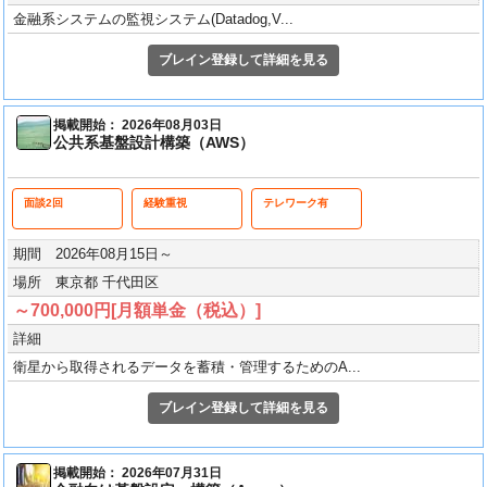
金融系システムの監視システム(Datadog,V...
ブレイン登録して詳細を見る
掲載開始： 2026年08月03日
公共系基盤設計構築（AWS）
面談2回
経験重視
テレワーク有
期間 2026年08月15日～
場所 東京都 千代田区
～700,000円[月額単金（税込）]
詳細
衛星から取得されるデータを蓄積・管理するためのA...
ブレイン登録して詳細を見る
掲載開始： 2026年07月31日