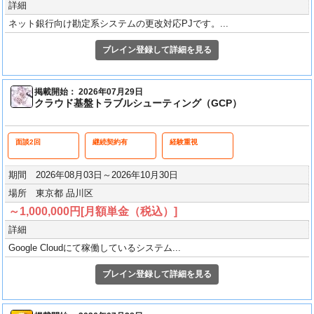
詳細
ネット銀行向け勘定系システムの更改対応PJです。...
ブレイン登録して詳細を見る
掲載開始： 2026年07月29日
クラウド基盤トラブルシューティング（GCP）
面談2回
継続契約有
経験重視
期間 2026年08月03日～2026年10月30日
場所 東京都 品川区
～1,000,000円[月額単金（税込）]
詳細
Google Cloudにて稼働しているシステム...
ブレイン登録して詳細を見る